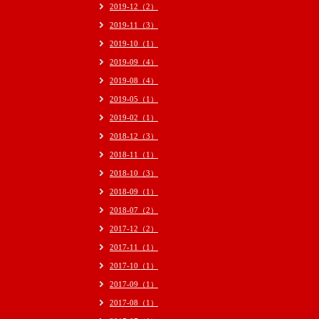
2019-12（2）
2019-11（3）
2019-10（1）
2019-09（4）
2019-08（4）
2019-05（1）
2019-02（1）
2018-12（3）
2018-11（1）
2018-10（3）
2018-09（1）
2018-07（2）
2017-12（2）
2017-11（1）
2017-10（1）
2017-09（1）
2017-08（1）