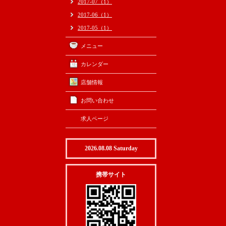
2017-07（1）
2017-06（1）
2017-05（1）
メニュー
カレンダー
店舗情報
お問い合わせ
求人ページ
2026.08.08 Saturday
携帯サイト