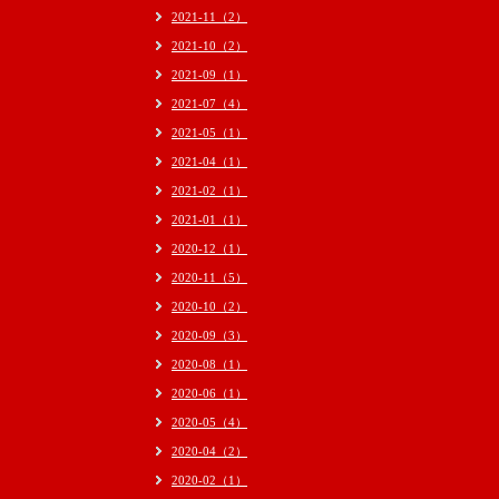
2021-11（2）
2021-10（2）
2021-09（1）
2021-07（4）
2021-05（1）
2021-04（1）
2021-02（1）
2021-01（1）
2020-12（1）
2020-11（5）
2020-10（2）
2020-09（3）
2020-08（1）
2020-06（1）
2020-05（4）
2020-04（2）
2020-02（1）