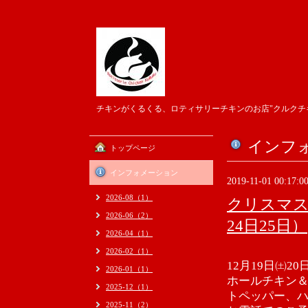
チキンがくるくる、ロティサリーチキンのお店"クルクチ
インフ
トップページ
インフォメーション
2019-11-01 00:17:0
2026-08（1）
クリスマス
2026-06（2）
24日25日）
2026-04（1）
2026-02（1）
12月19日㈯2
2026-01（1）
ホールチキン
2025-12（1）
トペッパー、
2025-11（2）