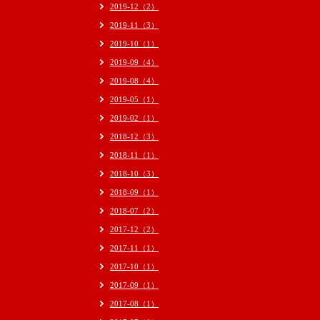
2019-12（2）
2019-11（3）
2019-10（1）
2019-09（4）
2019-08（4）
2019-05（1）
2019-02（1）
2018-12（3）
2018-11（1）
2018-10（3）
2018-09（1）
2018-07（2）
2017-12（2）
2017-11（1）
2017-10（1）
2017-09（1）
2017-08（1）