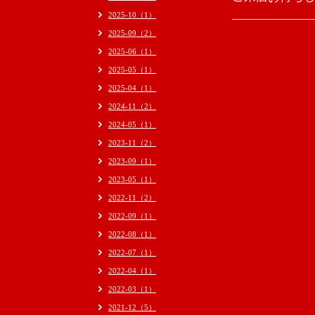
2025-10（1）
2025-09（2）
2025-06（1）
2025-05（1）
2025-04（1）
2024-11（2）
2024-05（1）
2023-11（2）
2023-09（1）
2023-05（1）
2022-11（2）
2022-09（1）
2022-08（1）
2022-07（1）
2022-04（1）
2022-03（1）
2021-12（5）