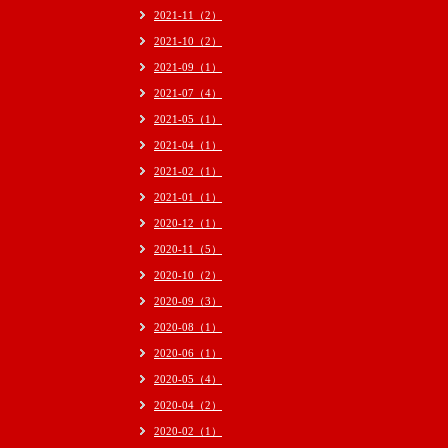
2021-11（2）
2021-10（2）
2021-09（1）
2021-07（4）
2021-05（1）
2021-04（1）
2021-02（1）
2021-01（1）
2020-12（1）
2020-11（5）
2020-10（2）
2020-09（3）
2020-08（1）
2020-06（1）
2020-05（4）
2020-04（2）
2020-02（1）