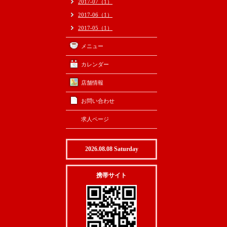
2017-07（1）
2017-06（1）
2017-05（1）
メニュー
カレンダー
店舗情報
お問い合わせ
求人ページ
2026.08.08 Saturday
携帯サイト