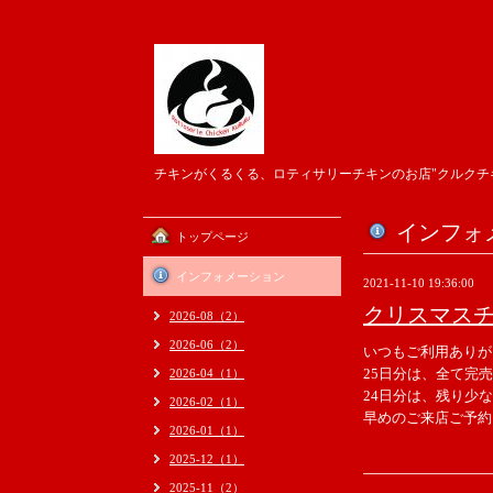
チキンがくるくる、ロティサリーチキンのお店"クルクチ
インフォ
トップページ
インフォメーション
2021-11-10 19:36:00
クリスマス
2026-08（2）
2026-06（2）
いつもご利用ありが
25日分は、全て完
2026-04（1）
24日分は、残り少
2026-02（1）
早めのご来店ご予約
2026-01（1）
2025-12（1）
2025-11（2）