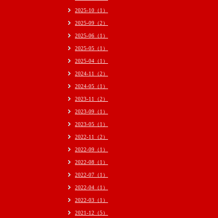
2025-10（1）
2025-09（2）
2025-06（1）
2025-05（1）
2025-04（1）
2024-11（2）
2024-05（1）
2023-11（2）
2023-09（1）
2023-05（1）
2022-11（2）
2022-09（1）
2022-08（1）
2022-07（1）
2022-04（1）
2022-03（1）
2021-12（5）