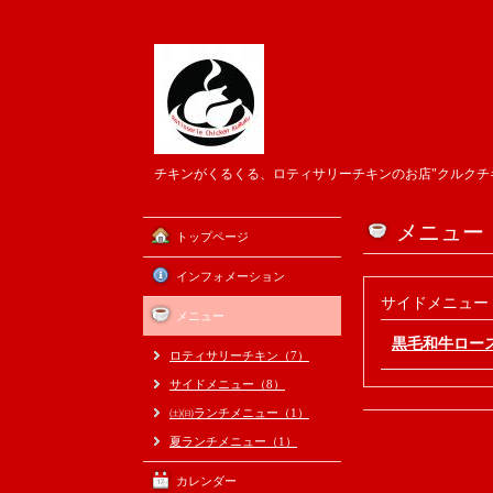
チキンがくるくる、ロティサリーチキンのお店"クルクチ
メニュー
トップページ
インフォメーション
サイドメニュー
メニュー
黒毛和牛ロース
ロティサリーチキン（7）
サイドメニュー（8）
㈯㈰ランチメニュー（1）
夏ランチメニュー（1）
カレンダー