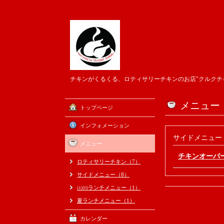
チキンがくるくる、ロティサリーチキンのお店"クルクチ
メニュー
トップページ
インフォメーション
サイドメニュー
メニュー
チキンオーバ
ロティサリーチキン（7）
サイドメニュー（8）
㈯㈰ランチメニュー（1）
夏ランチメニュー（1）
カレンダー