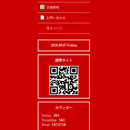
店舗情報
お問い合わせ
求人ページ
2026.08.07 Friday
携帯サイト
カウンター
Today:
263
Yesterday:
561
Total:
1973710