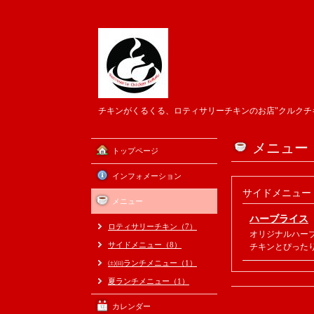
チキンがくるくる、ロティサリーチキンのお店"クルクチ
メニュー
トップページ
インフォメーション
サイドメニュー
メニュー
ハーブライス
ロティサリーチキン（7）
オリジナルハー
サイドメニュー（8）
チキンとぴった
㈯㈰ランチメニュー（1）
夏ランチメニュー（1）
カレンダー